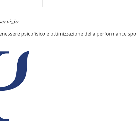
servizio
nessere psicofisico e ottimizzazione della performance spo