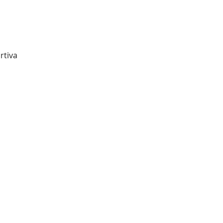
rtiva