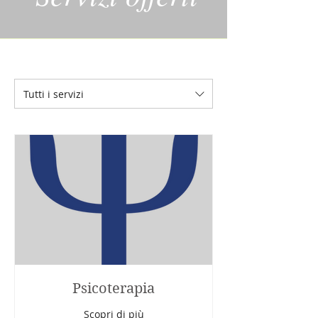
Tutti i servizi
Psicoterapia
Scopri di più